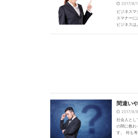
2017/8/
ビジネスマ
スマナーに
ビジネスは人 
間違い
2017/8
社会人とし
の間に教わ
す。 何も考 .