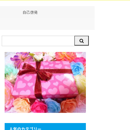
自己啓発
人気のカテゴリー