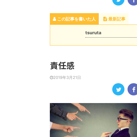
この記事を書いた人
最新記事
tsuruta
責任感
2019年3月21日