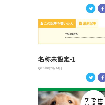
この記事を書いた人
最新記事
tsuruta
名称未設定-1
2019年3月14日