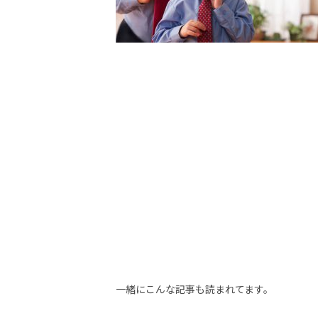
一緒にこんな記事も読まれてます。