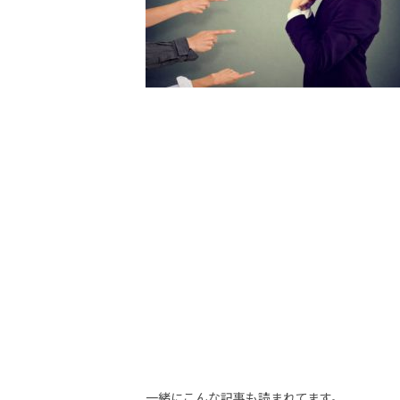
一緒にこんな記事も読まれてます。