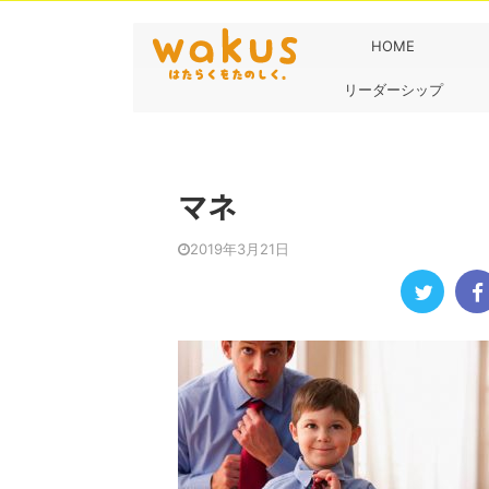
HOME
リーダーシップ
マネ
2019年3月21日