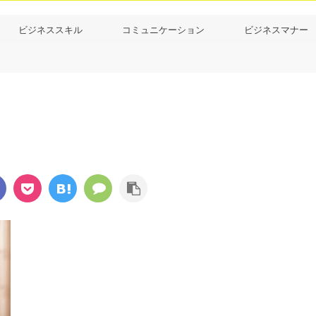
ビジネススキル
コミュニケーション
ビジネスマナー