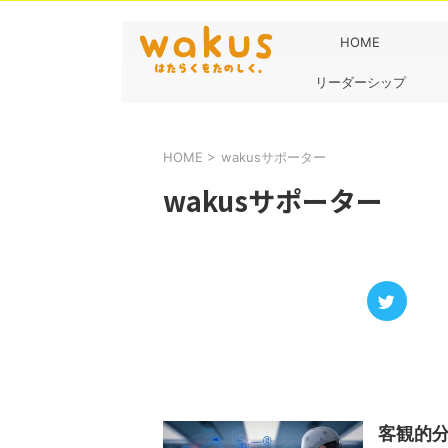
HOME
リーダーシップ
HOME
>
wakusサポーター
wakusサポーター
客観的