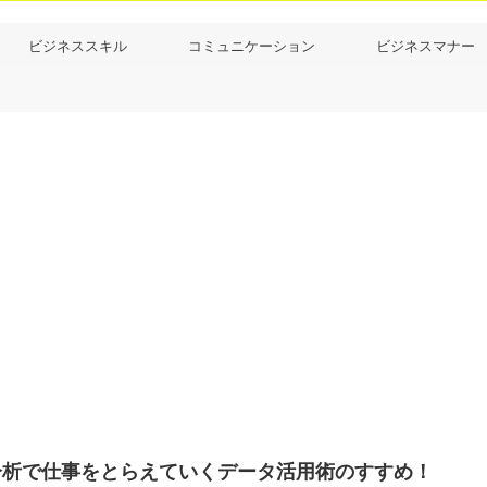
ビジネススキル
コミュニケーション
ビジネスマナー
分析で仕事をとらえていくデータ活用術のすすめ！