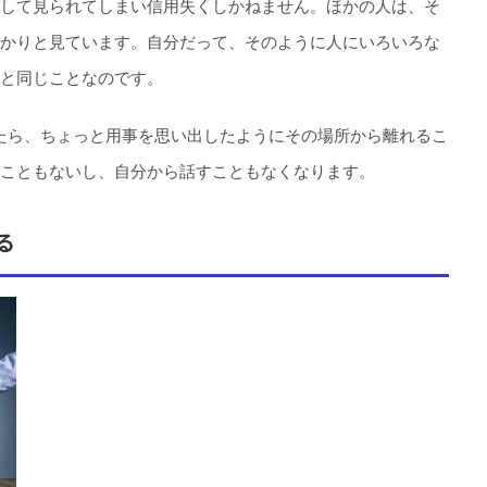
して見られてしまい信用失くしかねません。ほかの人は、そ
かりと見ています。自分だって、そのように人にいろいろな
と同じことなのです。
たら、ちょっと用事を思い出したようにその場所から離れるこ
こともないし、自分から話すこともなくなります。
る