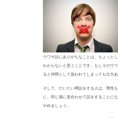
ウワサ話にありがちなことは、ちょっとし
わからないと思うことです。もしそのウワ
ると仲間として扱われてしまっても仕方あ
そして、だいたい噂話をする人は、男性も
に、同じ場に居合わせて話をすることにな
やめましょう。