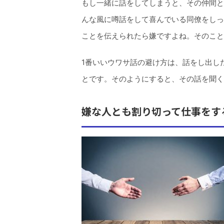
もし一緒に話をしてしまうと、その仲間と
んな風に噂話をして喜んでいる同僚をしっ
ことを伝えられたら嫌ですよね。そのこと
1番いいウワサ話の避け方は、話をし出し
とです。そのようにすると、その話を聞く
嫌な人とも割り切って仕事をす