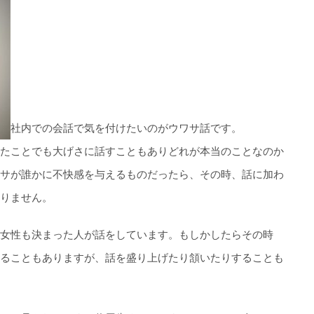
社内での会話で気を付けたいのがウワサ話です。
たことでも大げさに話すこともありどれが本当のことなのか
サが誰かに不快感を与えるものだったら、その時、話に加わ
りません。
女性も決まった人が話をしています。もしかしたらその時
ることもありますが、話を盛り上げたり頷いたりすることも