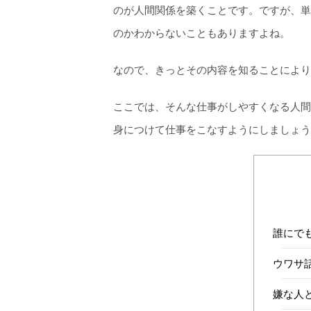
のが人間関係を築くことです。ですが、単
のかわからないこともありますよね。
なので、きっとその内容を知ることにより
ここでは、そんな仕事がしやすくなる人間
身につけて仕事をこなすようにしましょう
誰にで
ウワサ
嫌な人