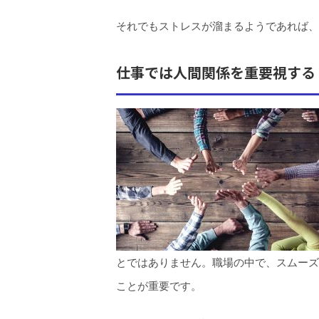
それでもストレスが溜まるようであれば、
仕事では人間関係を重要視する
とではありません。職場の中で、スムーズ
ことが重要です。