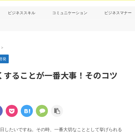
ビジネススキル
コミュニケーション
ビジネスマナー
>
啓発
くすることが一番大事！そのコツ
日したいですね。その時、一番大切なこととして挙げられる