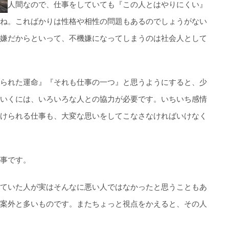
人間なので、仕事をしていても『この人とはやりにくい』
ね。こればかりは性格や相性の問題もあるのでしょうがない
嫌だからといって、不機嫌になってしまうのは社会人として
られた運命』『それも仕事の一つ』と思うようにすると、少
いくには、いろいろな人との協力が必要です。いちいち感情
けられる仕事も、大変な思いをしてこなさなければいけなく
事です。
ていた人が実はそんなに悪い人ではなかったと思うこともあ
案外と多いものです。またちょっと視点をかえると、その人