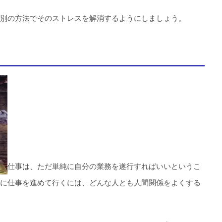
別の方法でそのストレスを解消するようにしましょう。
仕事は、ただ単純に自分の業務を遂行すればいいというこ
に仕事を進めて行くには、どんな人とも人間関係をよくする