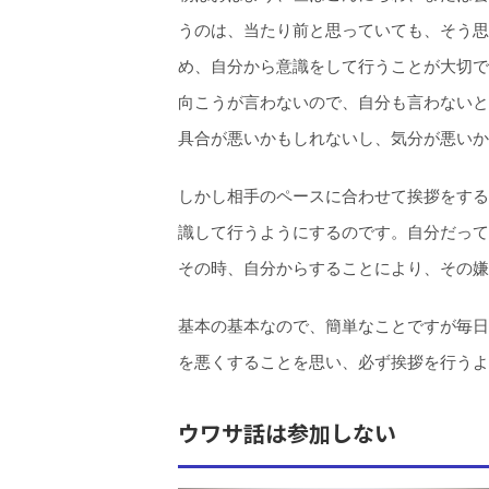
うのは、当たり前と思っていても、そう思
め、自分から意識をして行うことが大切で
向こうが言わないので、自分も言わないと
具合が悪いかもしれないし、気分が悪いか
しかし相手のペースに合わせて挨拶をする
識して行うようにするのです。自分だって
その時、自分からすることにより、その嫌
基本の基本なので、簡単なことですが毎日
を悪くすることを思い、必ず挨拶を行うよ
ウワサ話は参加しない