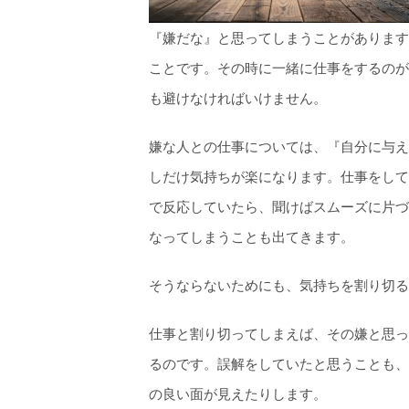
『嫌だな』と思ってしまうことがあります
ことです。その時に一緒に仕事をするのが
も避けなければいけません。
嫌な人との仕事については、『自分に与え
しだけ気持ちが楽になります。仕事をして
で反応していたら、聞けばスムーズに片づ
なってしまうことも出てきます。
そうならないためにも、気持ちを割り切る
仕事と割り切ってしまえば、その嫌と思っ
るのです。誤解をしていたと思うことも、
の良い面が見えたりします。