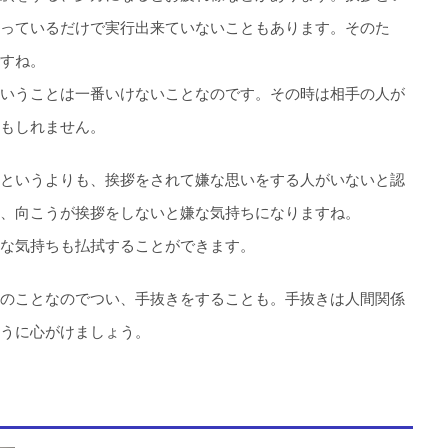
っているだけで実行出来ていないこともあります。そのた
すね。
いうことは一番いけないことなのです。その時は相手の人が
もしれません。
というよりも、挨拶をされて嫌な思いをする人がいないと認
、向こうが挨拶をしないと嫌な気持ちになりますね。
な気持ちも払拭することができます。
のことなのでつい、手抜きをすることも。手抜きは人間関係
うに心がけましょう。