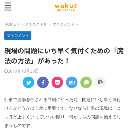
HOME
>
ビジネススキル
>
マネジメント
>
マネジメント
現場の問題にいち早く気付くための「魔
法の方法」があった！
2019年10月23日
仕事で現場を任される立場になった時、問題にいち早く気付
けるかどうかは非常に重要です。なぜなら仕事の現場は、よ
っぽど上手くいっていない限り、何かしらの問題を抱えてし
まうものです。