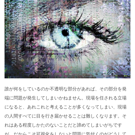
誰が何をしているのか不透明な部分があれば、その部分を発
端に問題が発生してしまいかねません。現場を任される立場
になると、あれこれと考えることが多くなってしまい、現場
の人間すべてに目を行き届かせることは難しくなります。そ
れはある程度しかたのないことだと諦めてしまいがちです
が、だからこそ可視化をしないと問題に気付くのがどうして