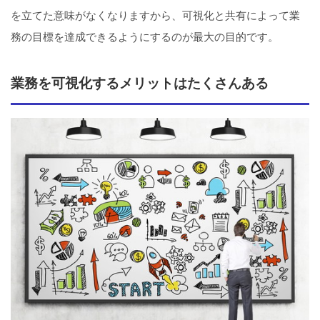
を立てた意味がなくなりますから、可視化と共有によって業
務の目標を達成できるようにするのが最大の目的です。
業務を可視化するメリットはたくさんある