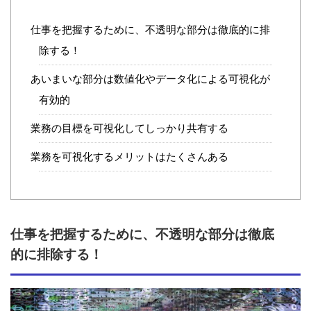
仕事を把握するために、不透明な部分は徹底的に排
除する！
あいまいな部分は数値化やデータ化による可視化が
有効的
業務の目標を可視化してしっかり共有する
業務を可視化するメリットはたくさんある
仕事を把握するために、不透明な部分は徹底
的に排除する！