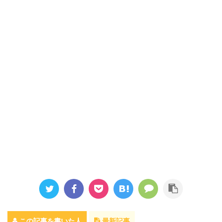
この記事を書いた人
最新記事