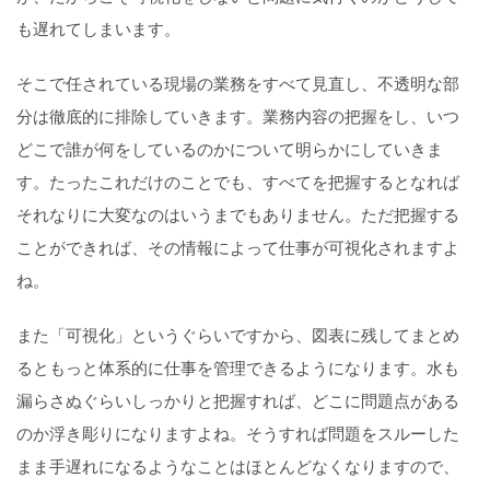
も遅れてしまいます。
そこで任されている現場の業務をすべて見直し、不透明な部
分は徹底的に排除していきます。業務内容の把握をし、いつ
どこで誰が何をしているのかについて明らかにしていきま
す。たったこれだけのことでも、すべてを把握するとなれば
それなりに大変なのはいうまでもありません。ただ把握する
ことができれば、その情報によって仕事が可視化されますよ
ね。
また「可視化」というぐらいですから、図表に残してまとめ
るともっと体系的に仕事を管理できるようになります。水も
漏らさぬぐらいしっかりと把握すれば、どこに問題点がある
のか浮き彫りになりますよね。そうすれば問題をスルーした
まま手遅れになるようなことはほとんどなくなりますので、