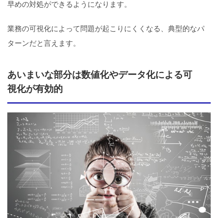
早めの対処ができるようになります。
業務の可視化によって問題が起こりにくくなる、典型的なパ
ターンだと言えます。
あいまいな部分は数値化やデータ化による可
視化が有効的