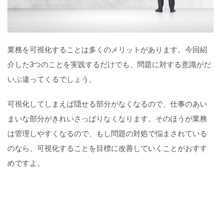
業務を可視化することは多くのメリットがあります。今回紹
介した3つのことを実践するだけでも、問題に対する意識がだ
いぶ違ってくるでしょう。
可視化してしまえば隠せる部分がなくなるので、仕事のあい
まいな部分がきれいさっぱりなくなります。そのほうが業務
は管理しやすくなるので、もし問題の対処で悩まされている
のなら、可視化することを目標に改善していくことがおすす
めですよ。