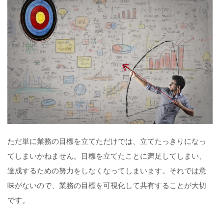
ただ単に業務の目標を立てただけでは、立てたっきりになっ
てしまいかねません。目標を立てたことに満足してしまい、
達成するための努力をしなくなってしまいます。それでは意
味がないので、業務の目標を可視化して共有することが大切
です。