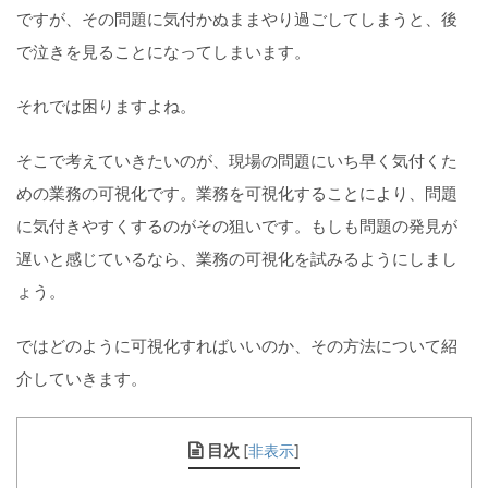
ですが、その問題に気付かぬままやり過ごしてしまうと、後
で泣きを見ることになってしまいます。
それでは困りますよね。
そこで考えていきたいのが、現場の問題にいち早く気付くた
めの業務の可視化です。業務を可視化することにより、問題
に気付きやすくするのがその狙いです。もしも問題の発見が
遅いと感じているなら、業務の可視化を試みるようにしまし
ょう。
ではどのように可視化すればいいのか、その方法について紹
介していきます。
目次
[
非表示
]