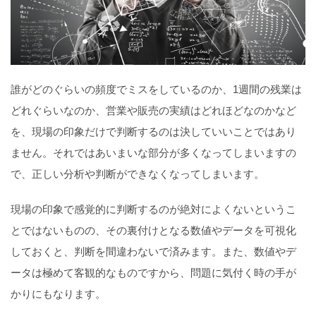
誰がどのぐらいの頻度でミスをしているのか、1週間の残業は
どれぐらいなのか、営業や販売の実績はどれほどなのかなど
を、現場の印象だけで判断するのは決していいことではあり
ません。それではあいまいな部分が多くなってしまいますの
で、正しい分析や判断ができなくなってしまいます。
現場の印象で感覚的に判断するのが絶対によくないというこ
とではないものの、その裏付けとなる数値やデータを可視化
しておくと、判断を間違わないで済みます。また、数値やデ
ータは極めて客観的なものですから、問題に気付く時の手が
かりにもなります。