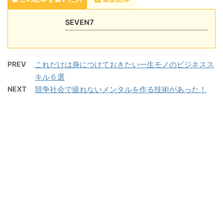
SEVEN7
PREV
これだけは身につけておきたい一生モノのビジネスス
キル６選
NEXT
競争社会で疲れないメンタルを作る技術があった！