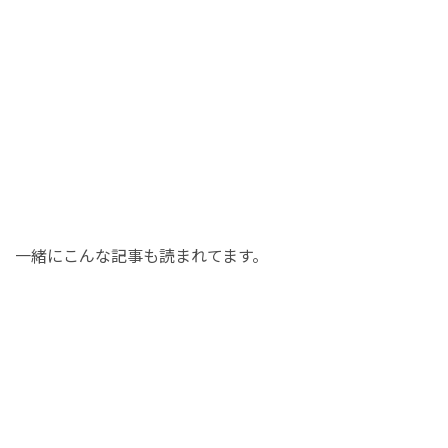
一緒にこんな記事も読まれてます。