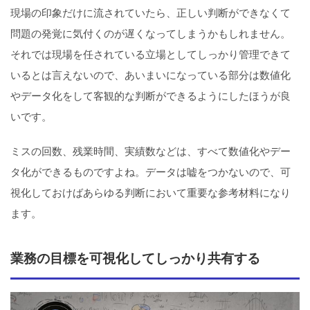
現場の印象だけに流されていたら、正しい判断ができなくて
問題の発覚に気付くのが遅くなってしまうかもしれません。
それでは現場を任されている立場としてしっかり管理できて
いるとは言えないので、あいまいになっている部分は数値化
やデータ化をして客観的な判断ができるようにしたほうが良
いです。
ミスの回数、残業時間、実績数などは、すべて数値化やデー
タ化ができるものですよね。データは嘘をつかないので、可
視化しておけばあらゆる判断において重要な参考材料になり
ます。
業務の目標を可視化してしっかり共有する