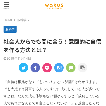
HOME
>
脳科学
>
脳科学
社会人からでも間に合う！意図的に自信
を作る方法とは？
2019年11月14日
「自信は根拠がなくてもいい！」という理屈はわかります。
でも大抵そう発言する人ってすでに成功している人が多いで
すよね。なんの成功体験もない側からすると「成功している
人であればなんとでも言えるじゃないか！」と反論したくな