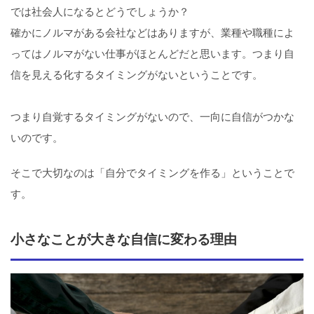
では社会人になるとどうでしょうか？
確かにノルマがある会社などはありますが、業種や職種によ
ってはノルマがない仕事がほとんどだと思います。つまり自
信を見える化するタイミングがないということです。
つまり自覚するタイミングがないので、一向に自信がつかな
いのです。
そこで大切なのは「自分でタイミングを作る」ということで
す。
小さなことが大きな自信に変わる理由