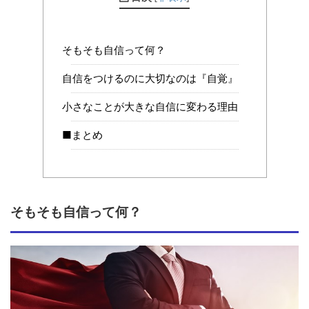
そもそも自信って何？
自信をつけるのに大切なのは『自覚』
小さなことが大きな自信に変わる理由
■まとめ
そもそも自信って何？