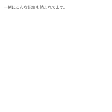
一緒にこんな記事も読まれてます。