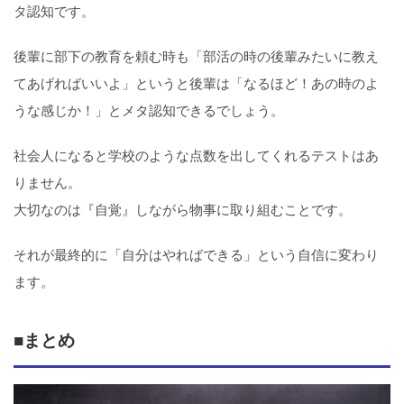
タ認知です。
後輩に部下の教育を頼む時も「部活の時の後輩みたいに教え
てあげればいいよ」というと後輩は「なるほど！あの時のよ
うな感じか！」とメタ認知できるでしょう。
社会人になると学校のような点数を出してくれるテストはあ
りません。
大切なのは『自覚』しながら物事に取り組むことです。
それが最終的に「自分はやればできる」という自信に変わり
ます。
■まとめ