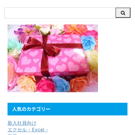
人気のカテゴリー
新入社員向け
エクセル - Excel -