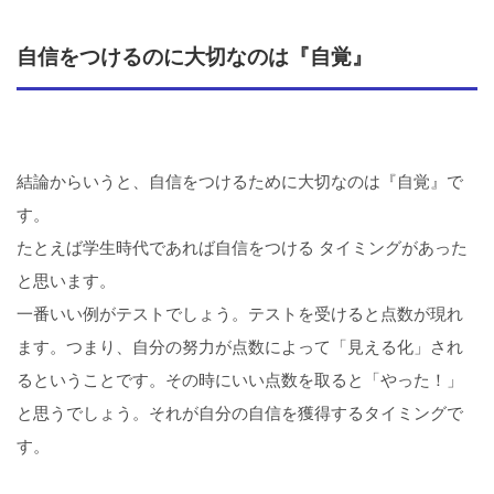
自信をつけるのに大切なのは『自覚』
結論からいうと、自信をつけるために大切なのは『自覚』で
す。
たとえば学生時代であれば自信をつける タイミングがあった
と思います。
一番いい例がテストでしょう。テストを受けると点数が現れ
ます。つまり、自分の努力が点数によって「見える化」され
るということです。その時にいい点数を取ると「やった！」
と思うでしょう。それが自分の自信を獲得するタイミングで
す。