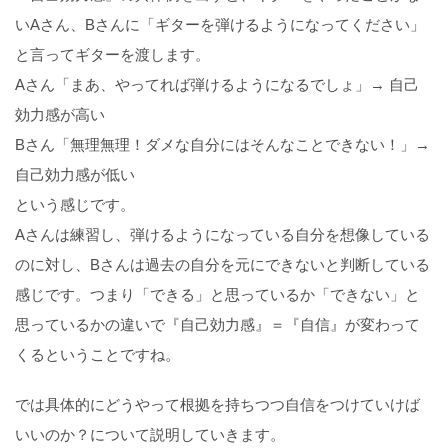
いAさん、Bさんに「ギターを弾けるようになってください」
と言ってギターを渡します。
Aさん「まあ、やってれば弾けるようになるでしょ」→ 自己
効力感が高い
Bさん「無理無理！ダメな自分にはそんなことできない！」→
自己効力感が低い
という感じです。
Aさんは練習し、弾けるようになっている自分を想像している
のに対し、Bさんは過去の自分を元にできないと判断している
感じです。
つまり「できる」と思っているか「できない」と
思っているかの違いで『自己効力感』＝『自信』が変わって
くるということですね。
では具体的にどうやって根拠を持ちつつ自信をつけていけば
いいのか？について説明していきます。