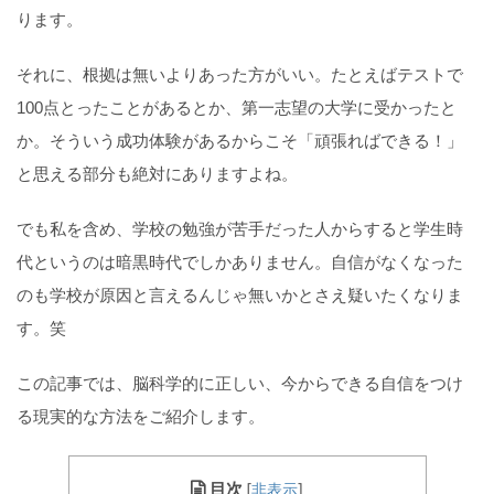
ります。
それに、根拠は無いよりあった方がいい。たとえばテストで
100点とったことがあるとか、第一志望の大学に受かったと
か。そういう成功体験があるからこそ「頑張ればできる！」
と思える部分も絶対にありますよね。
でも私を含め、学校の勉強が苦手だった人からすると学生時
代というのは暗黒時代でしかありません。自信がなくなった
のも学校が原因と言えるんじゃ無いかとさえ疑いたくなりま
す。笑
この記事では、脳科学的に正しい、今からできる自信をつけ
る現実的な方法をご紹介します。
目次
[
非表示
]