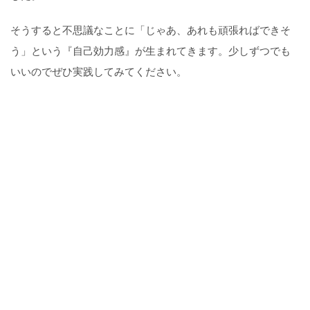
そうすると不思議なことに「じゃあ、あれも頑張ればできそ
う」という『自己効力感』が生まれてきます。少しずつでも
いいのでぜひ実践してみてください。