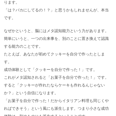
ります。
「は？バカにしてるの！？」と思うかもしれませんが、本当
です。
なぜかというと、脳にはメタ認知能力という力があります。
簡単にいうと、一つの出来事を、別のことに置き換えて認識
する能力のことです。
たとえば、あなたが初めてクッキーを自分で作ったとしま
す。
成功体験として「クッキーを自分で作った！」です。
これがメタ認知されると「お菓子を自分で作った！」です。
すると「クッキーが作れたならケーキも作れるんじゃない
か？」という自信になります。
「お菓子を自分で作った！だからイタリアン料理も同じくや
ればできそう」という風にも派生します。つまり小さな成功