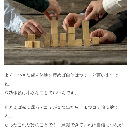
よく「小さな成功体験を積めば自信はつく」と言いますよ
ね。
成功体験は小さなことでいいんです。
たとえば家に帰ってゴミが１つ出たら、１つゴミ箱に捨て
る。
たったこれだけのことでも、意識できていれば自信につなが