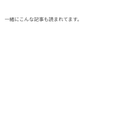
一緒にこんな記事も読まれてます。