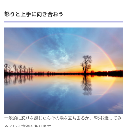
怒りと上手に向き合おう
一般的に怒りを感じたらその場を立ち去るか、6秒我慢してみ
るという方法もあります。