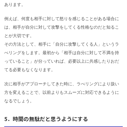
あります。
例えば、何度も相手に対して怒りを感じることがある場合に
は、相手が自分に対して攻撃をしてくる性格なのだと知るこ
とが大切です。
その方法として、相手に「自分に攻撃してくる人」というラ
べリングをします。最初から「相手は自分に対して不満を持
っていること」が分っていれば、必要以上に共感したりおだ
てる必要もなくなります。
次に相手がアプローチしてきた時に、ラべリングにより扱い
方を変えることで、以前よりもスムーズに対応できるように
なるでしょう。
5．時間の無駄だと思うようにする