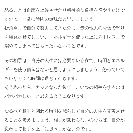
怒ることは血圧を上昇させたり精神的な負担を増やすだけで
すので、非常に時間の無駄だと思いましょう。
折角今まで自分で努力してきたのに、赤の他人のお蔭で怒り
を爆発させてしまい、エネルギーを使った上にストレスまで
溜めてしまってはもったいないことです。
その相手は、自分の人生には必要ない存在で、時間とエネル
ギーを使う価値はないと思うようにしましょう。怒っていて
もいなくても時間は過ぎて行きます。
そう思ったら、カッとなった後で「こいつの相手をするのは
バカバカしい」と思えるようになります。
なるべく相手と関わる時間を減らして自分の人生を充実させ
ることを考えましょう。相手が変わらないのならば、自分が
変わって相手を上手に扱うしかないのです。