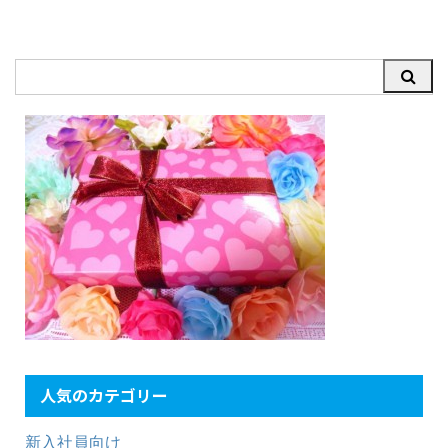
人気のカテゴリー
新入社員向け