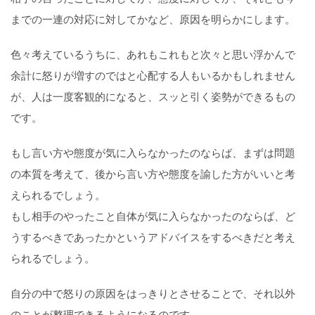
までの一連の対応に対してかなど、原因を明らかにします。
色々考えているうちに、あれもこれもと次々と思い浮かんで
余計に怒りが増すのではと心配する人もいるかもしれません
が、人は一度客観的になると、スッと引く姿勢ができるもの
です。
もし言い方や態度が気に入らなかったのならば、まずは問題
の本質を考えて、後から言い方や態度を諭した方がいいと考
えられるでしょう。
もし相手のやったこと自体が気に入らなかったのならば、ど
うするべきであったかというアドバイスをするべきだと考え
られるでしょう。
自分の中で怒りの原因をはっきりとさせることで、それ以外
のことが整理できるようになるのです。