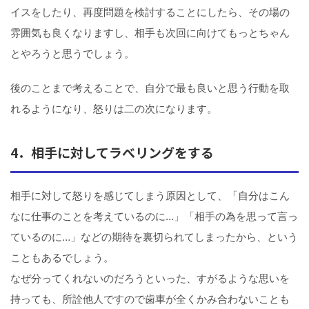
イスをしたり、再度問題を検討することにしたら、その場の
雰囲気も良くなりますし、相手も次回に向けてもっとちゃん
とやろうと思うでしょう。
後のことまで考えることで、自分で最も良いと思う行動を取
れるようになり、怒りは二の次になります。
4．相手に対してラべリングをする
相手に対して怒りを感じてしまう原因として、「自分はこん
なに仕事のことを考えているのに…」「相手の為を思って言っ
ているのに…」などの期待を裏切られてしまったから、という
こともあるでしょう。
なぜ分ってくれないのだろうといった、すがるような思いを
持っても、所詮他人ですので歯車が全くかみ合わないことも