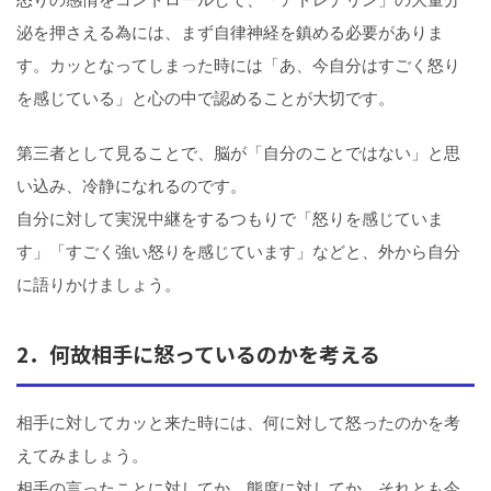
泌を押さえる為には、まず自律神経を鎮める必要がありま
す。カッとなってしまった時には「あ、今自分はすごく怒り
を感じている」と心の中で認めることが大切です。
第三者として見ることで、脳が「自分のことではない」と思
い込み、冷静になれるのです。
自分に対して実況中継をするつもりで「怒りを感じていま
す」「すごく強い怒りを感じています」などと、外から自分
に語りかけましょう。
2．何故相手に怒っているのかを考える
相手に対してカッと来た時には、何に対して怒ったのかを考
えてみましょう。
相手の言ったことに対してか、態度に対してか、それとも今