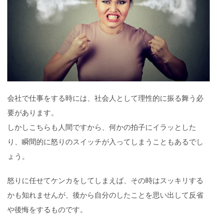
会社で仕事をする時には、社会人として理性的に振る舞う必
要があります。
しかしこちらも人間ですから、何かの拍子にイラッとした
り、瞬間的に怒りのスイッチが入ってしまうこともあるでし
ょう。
怒りに任せてケンカをしてしまえば、その時はスッキリする
かも知れませんが、後から自分のしたことを思い出して反省
や後悔をするものです。