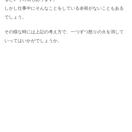
しかし仕事中にそんなことをしている余裕がないこともある
でしょう。
その様な時には上記の考え方で、一つずつ怒りの火を消して
いってはいかがでしょうか。