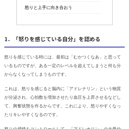
怒りと上手に向き合おう
1．「怒りを感じている自分」を認める
怒りを感じている時には、最初は「むかつくなあ」と思って
いるものですが、ある一定のレベルを超えてしまうと何も分
からなくなってしまうものです。
これは、怒りを感じると脳内に「アドレナリン」という物質
が分泌され、心拍数を増加させたり血圧を上昇させるなどし
て、興奮状態を作るからです。これにより、怒りやすくなっ
たりキレやすくなるのです。
怒りの感情をコントロールして、「アドレナリン」の大量分