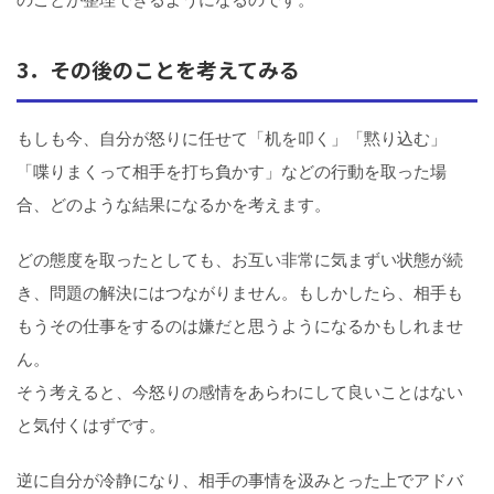
3．その後のことを考えてみる
もしも今、自分が怒りに任せて「机を叩く」「黙り込む」
「喋りまくって相手を打ち負かす」などの行動を取った場
合、どのような結果になるかを考えます。
どの態度を取ったとしても、お互い非常に気まずい状態が続
き、問題の解決にはつながりません。もしかしたら、相手も
もうその仕事をするのは嫌だと思うようになるかもしれませ
ん。
そう考えると、今怒りの感情をあらわにして良いことはない
と気付くはずです。
逆に自分が冷静になり、相手の事情を汲みとった上でアドバ