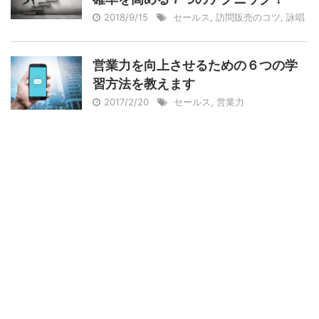
2018/9/15
セールス
,
訪問販売のコツ
,
詠唱
営業力を向上させるための６つの学
習方法を教えます
2017/2/20
セールス
,
営業力