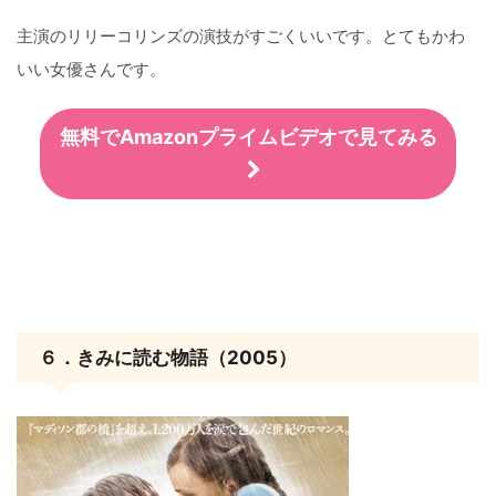
主演のリリーコリンズの演技がすごくいいです。とてもかわ
いい女優さんです。
無料でAmazonプライムビデオで見てみる
６．きみに読む物語（2005）