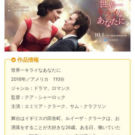
作品情報
世界一キライなあなたに
2016年／アメリカ 110分
ジャンル：ドラマ、ロマンス
監督：テア・シャーロック
主演：エミリア・クラーク、サム・クラフリン
舞台はイギリスの田舎町。ルイーザ・クラークは、お
洒落をすることが大好きな26歳。ある日、働いていた