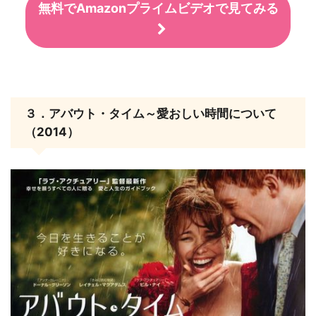
無料でAmazonプライムビデオで見てみる
３．アバウト・タイム～愛おしい時間について
（2014）