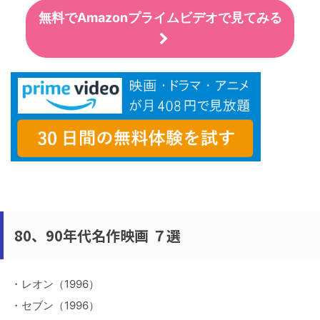
無料でAmazonプライムビデオで見てみる
80、90年代名作映画 ７選
・レオン（1996）
・セブン（1996）