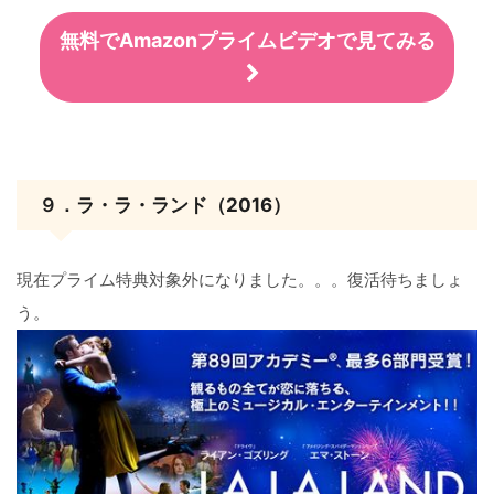
無料でAmazonプライムビデオで見てみる
９．ラ・ラ・ランド（2016）
現在プライム特典対象外になりました。。。復活待ちましょ
う。