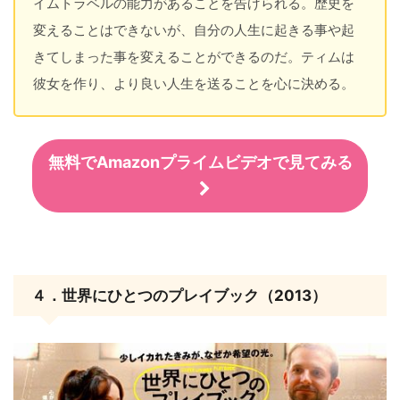
イムトラベルの能力があることを告げられる。歴史を
変えることはできないが、自分の人生に起きる事や起
きてしまった事を変えることができるのだ。ティムは
彼女を作り、より良い人生を送ることを心に決める。
無料でAmazonプライムビデオで見てみる
４．世界にひとつのプレイブック（2013）