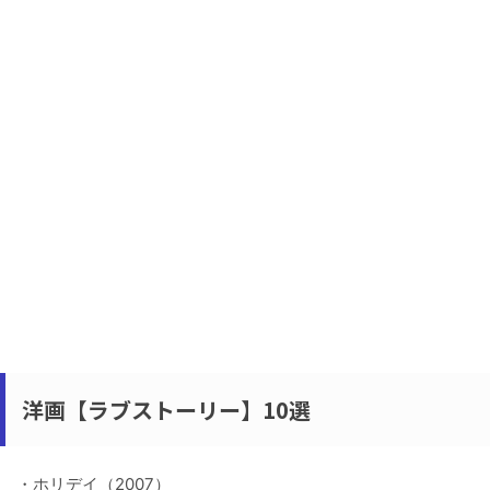
洋画【ラブストーリー】10選
・ホリデイ（2007）