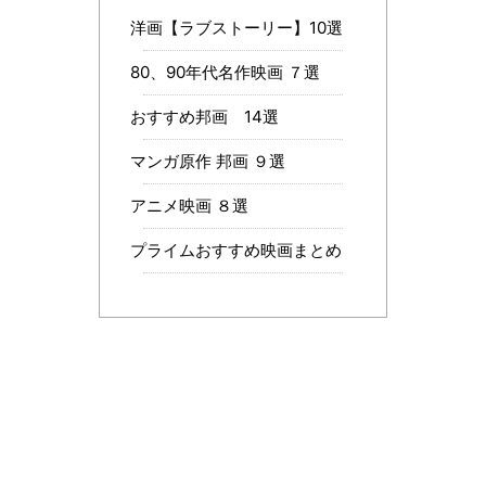
洋画【ラブストーリー】10選
80、90年代名作映画 ７選
おすすめ邦画 14選
マンガ原作 邦画 ９選
アニメ映画 ８選
プライムおすすめ映画まとめ