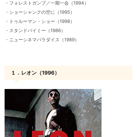
・フォレストガンプ／一期一会（1994）
・ショーシャンクの空に（1995）
・トゥルーマン・ショー（1998）
・スタンドバイミー（1986）
・ニューシネマパラダイス（1989）
１．レオン（1996）