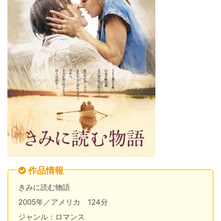
作品情報
きみに読む物語
2005年／アメリカ 124分
ジャンル：ロマンス