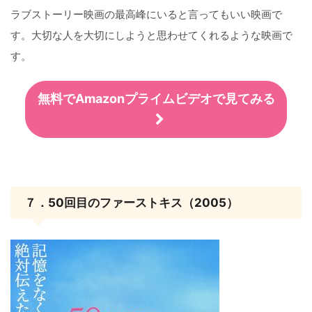
ラブストーリー映画の最高峰にいると言ってもいい映画で
す。大切な人を大切にしようと思わせてくれるような映画で
す。
無料でAmazonプライムビデオで見てみる
７．50回目のファーストキス（2005）