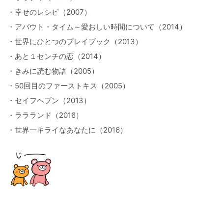
・幸せのレシピ（2007）
・アバウト・タイム～愛おしい時間について（2014）
・世界にひとつのプレイブック（2013）
・あと１センチの恋（2014）
・きみに読む物語（2005）
・50回目のファーストキス（2005）
・セイフヘブン（2013）
・ララランド（2016）
・世界一キライなあなたに（2016）