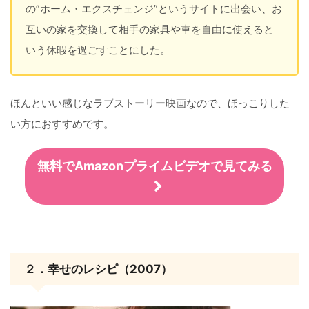
の”ホーム・エクスチェンジ”というサイトに出会い、お
互いの家を交換して相手の家具や車を自由に使えると
いう休暇を過ごすことにした。
ほんといい感じなラブストーリー映画なので、ほっこりした
い方におすすめです。
無料でAmazonプライムビデオで見てみる
２．幸せのレシピ（2007）