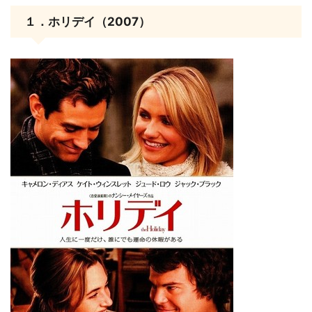
１．ホリデイ（2007）