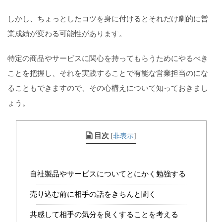
しかし、ちょっとしたコツを身に付けるとそれだけ劇的に営
業成績が変わる可能性があります。
特定の商品やサービスに関心を持ってもらうためにやるべき
ことを把握し、それを実践することで有能な営業担当のにな
ることもできますので、その心構えについて知っておきまし
ょう。
目次
[
非表示
]
自社製品やサービスについてとにかく勉強する
売り込む前に相手の話をきちんと聞く
共感して相手の気分を良くすることを考える