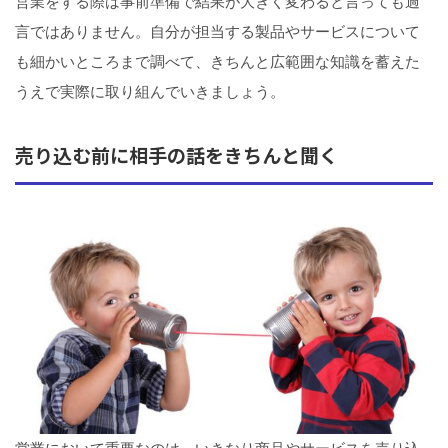
営業をする際は事前準備で結果が大きく変わると言っても過
言ではありません。自分が担当する製品やサービスについて
も細かいところまで調べて、きちんと広範囲な知識を蓄えた
うえで実際に取り組んでいきましょう。
売り込む前に相手の話をきちんと聞く