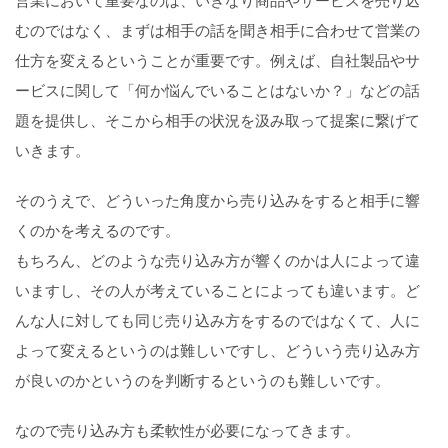
営業において重要なのは、いきなり商品やサービスを売り込
むのではなく、まずは相手の話を聞き相手に合わせて営業の
仕方を変えるということが重要です。例えば、自社製品やサ
ービスに関して「何か悩んでいることはないか？」などの話
題を提供し、そこから相手の状況を汲み取って提案に繋げて
いきます。
そのうえで、どういった角度から売り込みをすると相手に響
くのかを考えるのです。
もちろん、どのような売り込み方が響くのかは人によって違
いますし、その人が考えていることによっても違います。ど
んな人に対しても同じ売り込み方をするのではなくて、人に
よって変えるというのは難しいですし、どういう売り込み方
が良いのかというのを判断するというのも難しいです。
なので売り込み方も柔軟性が必要になってきます。