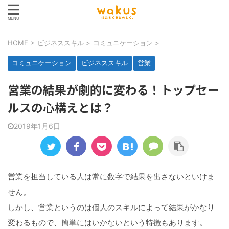
HOME
>
ビジネススキル
>
コミュニケーション
>
コミュニケーション
ビジネススキル
営業
営業の結果が劇的に変わる！トップセー
ルスの心構えとは？
2019年1月6日
営業を担当している人は常に数字で結果を出さないといけま
せん。
しかし、営業というのは個人のスキルによって結果がかなり
変わるもので、簡単にはいかないという特徴もあります。