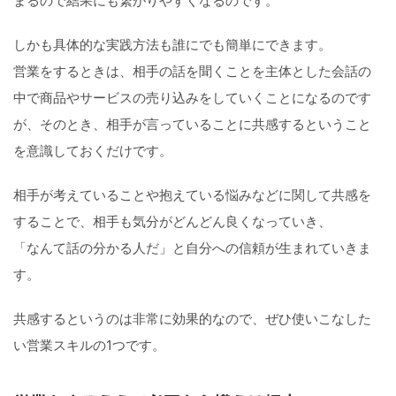
まるので結果にも繋がりやすくなるのです。
しかも具体的な実践方法も誰にでも簡単にできます。
営業をするときは、相手の話を聞くことを主体とした会話の
中で商品やサービスの売り込みをしていくことになるのです
が、そのとき、相手が言っていることに共感するということ
を意識しておくだけです。
相手が考えていることや抱えている悩みなどに関して共感を
することで、相手も気分がどんどん良くなっていき、
「なんて話の分かる人だ」と自分への信頼が生まれていきま
す。
共感するというのは非常に効果的なので、ぜひ使いこなした
い営業スキルの1つです。