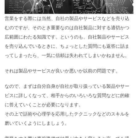
営業をする際には当然、自社の製品やサービスなどを売り込
むのですが、そのとき重要なのは自社製品に対する適切かつ
広範囲にわたる知識です。というのも、自社製品やサービス
を売り込んでいるときに、ちょっとした質問にも返答に詰ま
ってしまったら、一気に信頼は失われてしまいかねません。
それは製品やサービスが良いか悪いか以前の問題です。
なので、まずは自分自身が自社が取り扱っている製品やサー
ビスに詳しくなって、相手からのいろいろな質問などに的確
に答えていくことが必要になります。
その上で話術や心理学を応用したテクニックなどのスキルを
磨いていくようにしましょう。