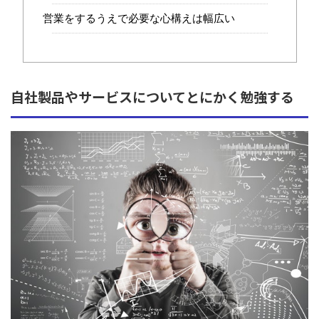
営業をするうえで必要な心構えは幅広い
自社製品やサービスについてとにかく勉強する