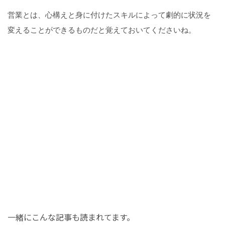
営業とは、心構えと身に付けたスキルによって劇的に状況を
変えることができるものだと覚えておいてくださいね。
一緒にこんな記事も読まれてます。