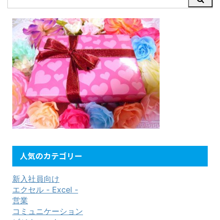
人気のカテゴリー
新入社員向け
エクセル - Excel -
営業
コミュニケーション