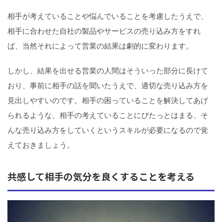
相手が考えていることや悩んでいることを考慮したうえで、
相手に合わせた自社の製品やサービスの売り込み方をすれ
ば、当然それによって営業の結果は劇的に変わります。
しかし、結果を出せる営業の人間はそういった部分に長けて
おり、事前に相手の話を聞いたうえで、適切な売り込み方を
見出しやすいのです。相手の困っていることを解決してあげ
られるような、相手の考えていることにぴたっとはまる、そ
んな売り込み方をしていくというスキルが必要になるので覚
えておきましょう。
共感して相手の気分を良くすることを考える