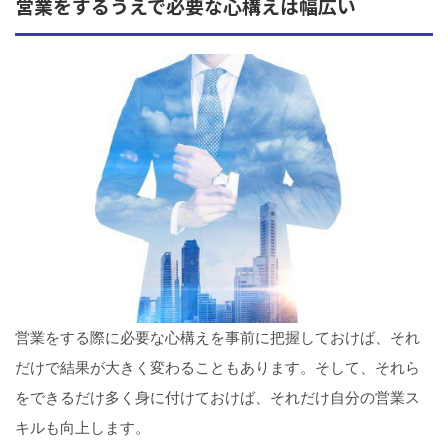
営業をするうえで必要な心構えは幅広い
営業をする際に必要な心構えを事前に把握しておけば、それ
だけで結果が大きく変わることもあります。そして、それら
をできるだけ多く身に付けておけば、それだけ自分の営業ス
キルも向上します。