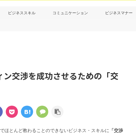
ビジネススキル
コミュニケーション
ビジネスマナー
ィン交渉を成功させるための「交
でほとんど教わることのできないビジネス・スキルに
「交渉