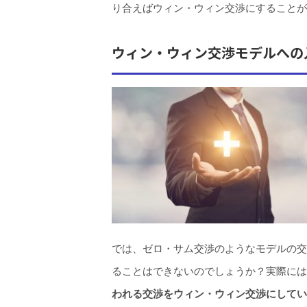
り合えばウィン・ウィン交渉にすることが
ウィン・ウィン交渉モデルへの
では、ゼロ・サム交渉のようなモデルの交
ることはできないのでしょうか？実際には
われる交渉をウィン・ウィン交渉にしてい