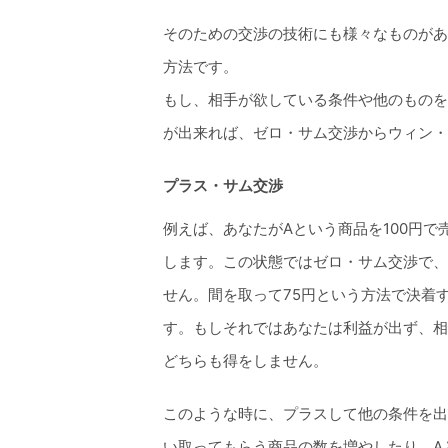
そのための交渉の技術にも様々なものがあ
方法です。
もし、相手が欲している条件や他のものを
が出来れば、ゼロ・サム交渉からウィン・
プラス・サム交渉
例えば、あなたがAという商品を100円で
します。この状態ではゼロ・サム交渉で、
せん。間を取って75円という方法で決着
す。もしそれではあなたは利益が出ず、相
どちらも得をしません。
このような時に、プラスして他の条件を出
い取ってもらう商品の数を増やしたり、A