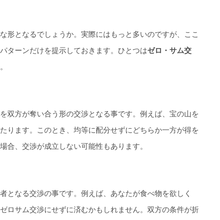
な形となるでしょうか。実際にはもっと多いのですが、ここ
パターンだけを提示しておきます。ひとつは
ゼロ・サム交
。
を双方が奪い合う形の交渉となる事です。例えば、宝の山を
たります。このとき、均等に配分せずにどちらか一方が得を
場合、交渉が成立しない可能性もあります。
者となる交渉の事です。例えば、あなたが食べ物を欲しく
ゼロサム交渉にせずに済むかもしれません。双方の条件が折