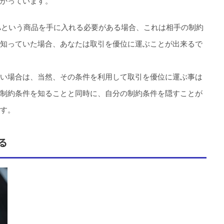
かっています。
Aという商品を手に入れる必要がある場合、これは相手の制約
知っていた場合、あなたは取引を優位に運ぶことが出来るで
い場合は、当然、その条件を利用して取引を優位に運ぶ事は
制約条件を知ることと同時に、自分の制約条件を隠すことが
す。
る