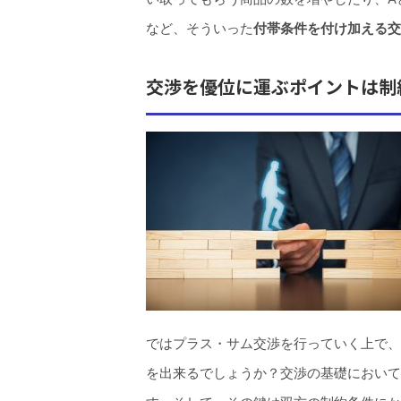
など、そういった
付帯条件を付け加える交
交渉を優位に運ぶポイントは制
ではプラス・サム交渉を行っていく上で、
を出来るでしょうか？交渉の基礎において