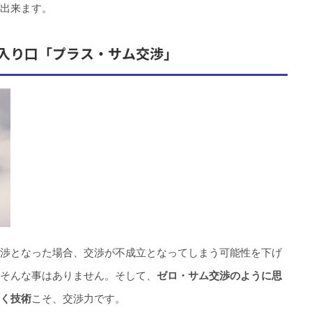
出来ます。
入り口「プラス・サム交渉」
渉となった場合、交渉が不成立となってしまう可能性を下げ
そんな事はありません。そして、
ゼロ・サム交渉のように思
く技術
こそ、交渉力です。