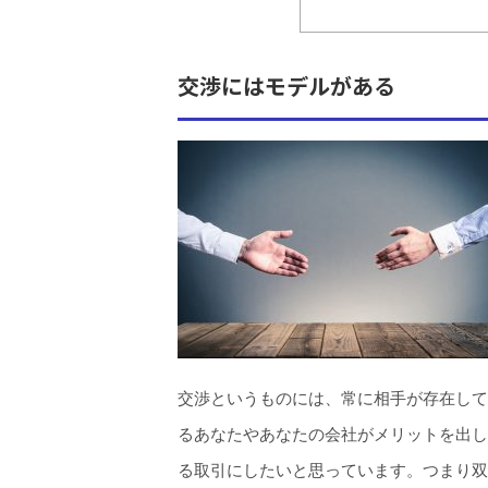
交渉にはモデルがある
交渉というものには、常に相手が存在して
るあなたやあなたの会社がメリットを出し
る取引にしたいと思っています。つまり双