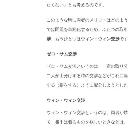
たくない」とも考えるのです。
このような時に両者のメリットはどのよう
では問題を単純化するため、ふたつの取引
渉
、もうひとつは
ウィン・ウィン交渉
です
ゼロ・サム交渉
ゼロ・サム交渉というのは、一定の取り分
二人が山分けする時の交渉などがこれに当
する（損をする）ように配分しようとした
ウィン・ウィン交渉
ウィン・ウィン交渉というのは、両者が勝
て、相手は着るものを欲しいときなどは、