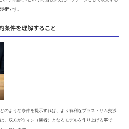
渉術
です。
約条件を理解すること
どのような条件を提示すれば、より有利なプラス・サム交渉
は、双方がウィン（勝者）となるモデルを作り上げる事で