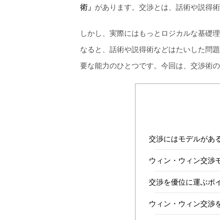
術」
があります。交渉とは、話術や説得術
しかし、実際にはもっとロジカルな基礎理
なると、話術や説得術などはたいした問題
要な能力のひとつです。今回は、交渉術の
交渉にはモデルがあ
ウィン・ウィン交渉
交渉を優位に運ぶポ
ウィン・ウィン交渉