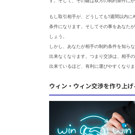
す。そして、その鍵は双方の制約条件にか
もし取引相手が、どうしても1週間以内に
条件になります。そしてその事をあなたが
しょう。
しかし、あなたが相手の制約条件を知らな
出来なくなります。つまり交渉は、相手の
出来ているほど、有利に運びやすくなりま
ウィン・ウィン交渉を作り上げ