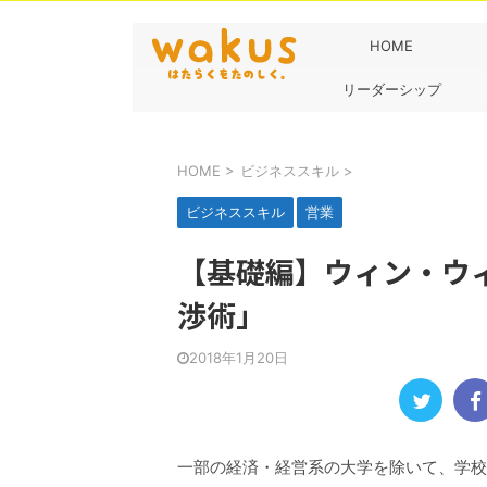
HOME
リーダーシップ
HOME
>
ビジネススキル
>
ビジネススキル
営業
【基礎編】ウィン・ウ
渉術」
2018年1月20日
一部の経済・経営系の大学を除いて、学校