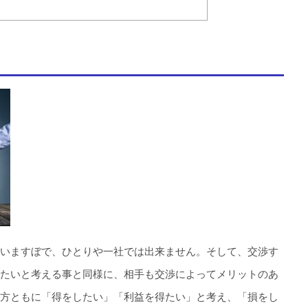
いますぼで、ひとりや一社では出来ません。そして、交渉す
たいと考える事と同様に、相手も交渉によってメリットのあ
方ともに「得をしたい」「利益を得たい」と考え、「損をし