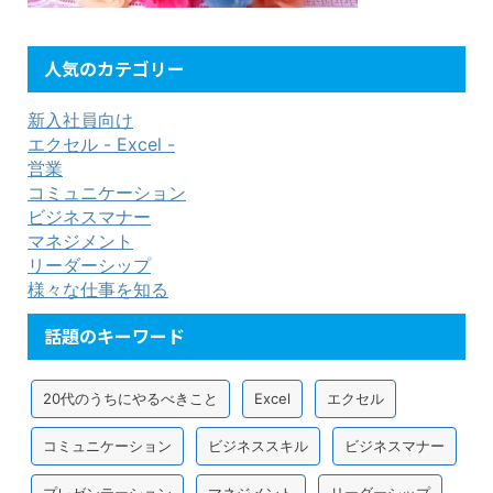
人気のカテゴリー
新入社員向け
エクセル - Excel -
営業
コミュニケーション
ビジネスマナー
マネジメント
リーダーシップ
様々な仕事を知る
話題のキーワード
20代のうちにやるべきこと
Excel
エクセル
コミュニケーション
ビジネススキル
ビジネスマナー