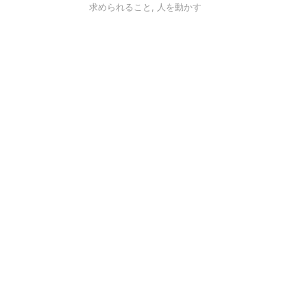
求められること
,
人を動かす