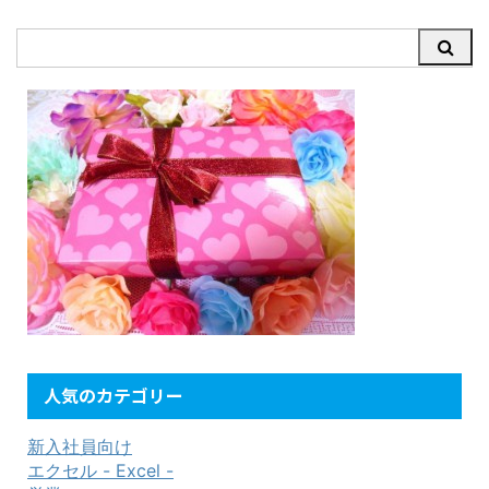
人気のカテゴリー
新入社員向け
エクセル - Excel -