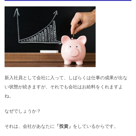
新入社員として会社に入って、しばらくは仕事の成果が出な
い状態が続きますが、それでも会社はお給料をくれますよ
ね。
なぜでしょうか？
それは、会社があなたに
「投資」
をしているからです。