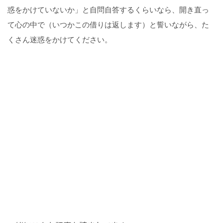
惑をかけていないか」と自問自答するくらいなら、開き直っ
て心の中で（いつかこの借りは返します）と誓いながら、た
くさん迷惑をかけてください。