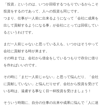
「投資」というのは、いつか回収するつもりでいるからこそ
投資をするのであって、人への投資も同じです。
つまり、仕事が一人前に出来るようになって「会社に成果を
出して貢献するようになる事」が会社にとっては回収してい
るというわけです。
まだ一人前じゃないと思っている人も、いつかはそうやって
会社に貢献する時が来ます。
その時までは、会社から借金をしているつもりで存分に借り
を作ればいいのです。
その時に「まだ一人前じゃない」と思って悩んだり、「会社
に貢献していない」と悩んだりせず、会社から投資を受けて
いる時は、遠慮する事なく目一杯投資を受けましょう！
そういう時期に、自分の仕事の出来や成果に悩んで「人に迷