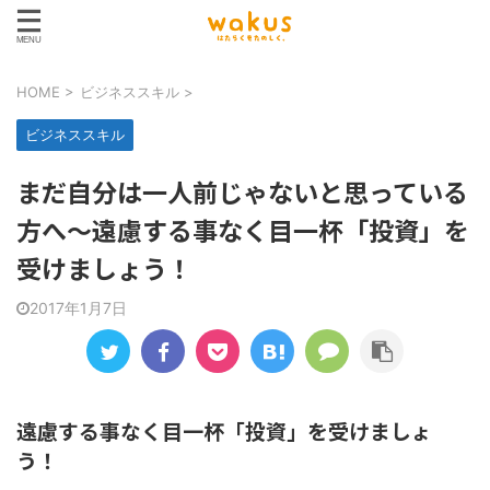
HOME
>
ビジネススキル
>
ビジネススキル
まだ自分は一人前じゃないと思っている
方へ～遠慮する事なく目一杯「投資」を
受けましょう！
2017年1月7日
遠慮する事なく目一杯「投資」を受けましょ
う！