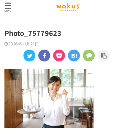
Photo_75779623
2016年11月21日