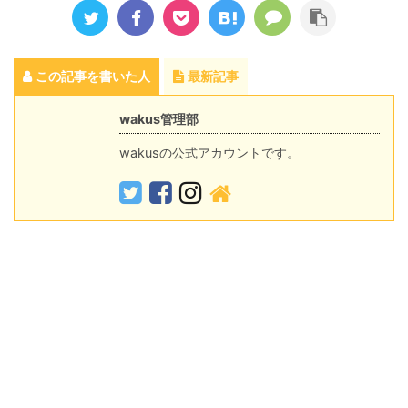
この記事を書いた人
最新記事
wakus管理部
wakusの公式アカウントです。