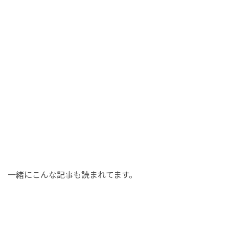
一緒にこんな記事も読まれてます。