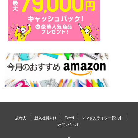
思考力
新入社員向け
Excel
ママさんライター募集中
お問い合わせ