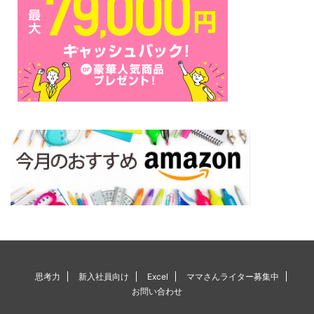
思考力
新入社員向け
Excel
ママさんライター募集中
お問い合わせ