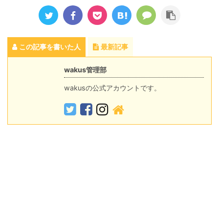
この記事を書いた人
最新記事
wakus管理部
wakusの公式アカウントです。