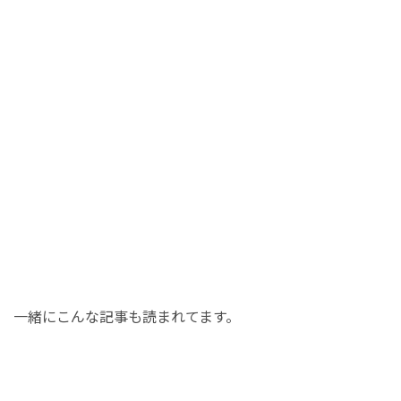
一緒にこんな記事も読まれてます。