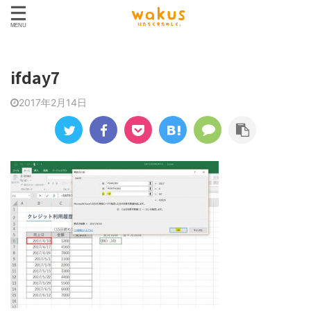
ifday7
2017年2月14日