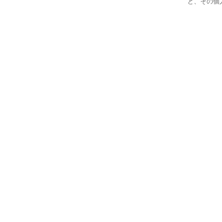
と、その個人が