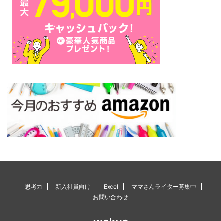
思考力
新入社員向け
Excel
ママさんライター募集中
お問い合わせ