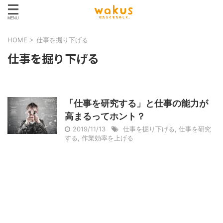
HOME
>
仕事を掘り下げる
仕事を掘り下げる
「仕事を研究する」と仕事の能力が
高まるってホント？
2019/11/13
仕事を掘り下げる
,
仕事を研究
する
,
作業効率を上げる