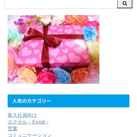
人気のカテゴリー
新入社員向け
エクセル - Excel -
営業
コミュニケーション