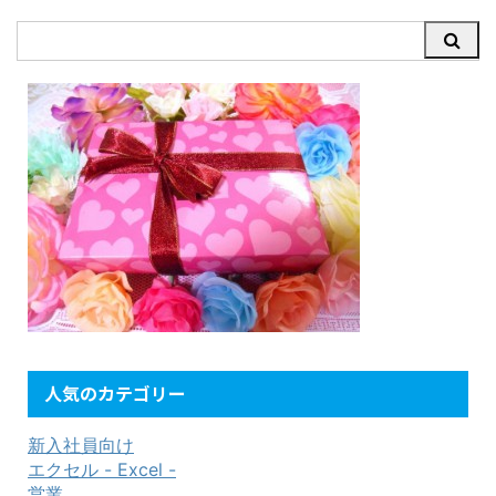
人気のカテゴリー
新入社員向け
エクセル - Excel -
営業