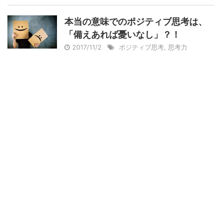
本当の意味でのポジティブ思考は、
「備えあれば憂いなし」？！
2017/11/2
ポジティブ思考
,
思考力