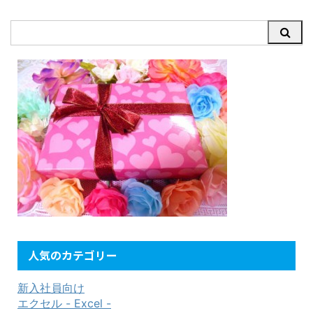
人気のカテゴリー
新入社員向け
エクセル - Excel -