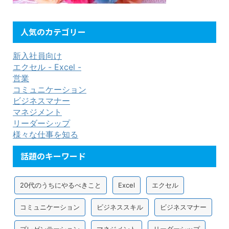
人気のカテゴリー
新入社員向け
エクセル - Excel -
営業
コミュニケーション
ビジネスマナー
マネジメント
リーダーシップ
様々な仕事を知る
話題のキーワード
20代のうちにやるべきこと
Excel
エクセル
コミュニケーション
ビジネススキル
ビジネスマナー