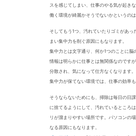
スを感じてしまい、仕事のやる気が起きな
働く環境が綺麗かそうでないかというのは
そしてもう1つ、汚れていたりゴミがあっ
まい集中力を削ぐ原因にもなります。
集中力とは文字通り、何か1つのことに脳
情報は明らかに仕事とは無関係なのですが
分散され、気になって仕方なくなります。
集中力が保てない環境では、仕事の効率も
そうならないためにも、掃除は毎日の日課
に捨てるようにして、汚れているところは
リが溜まりやすい場所です。パソコンの場
なる原因にもなります。