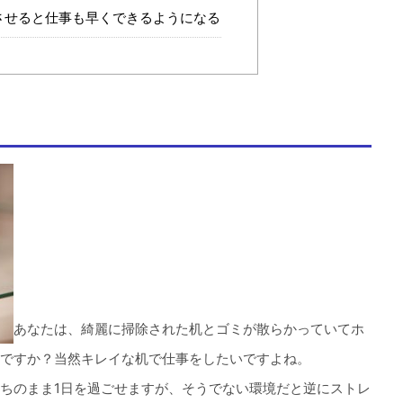
させると仕事も早くできるようになる
あなたは、綺麗に掃除された机とゴミが散らかっていてホ
ですか？当然キレイな机で仕事をしたいですよね。
ちのまま1日を過ごせますが、そうでない環境だと逆にストレ