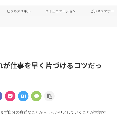
ビジネススキル
コミュニケーション
ビジネスマナー
れが仕事を早く片づけるコツだっ
まず自分の身近なことからしっかりとしていくことが大切で