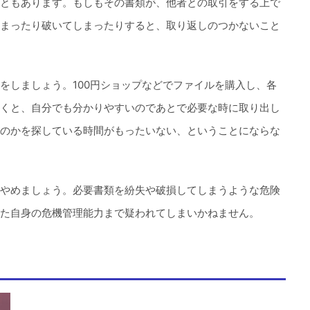
ともあります。もしもその書類が、他者との取引をする上で
まったり破いてしまったりすると、取り返しのつかないこと
をしましょう。100円ショップなどでファイルを購入し、各
くと、自分でも分かりやすいのであとで必要な時に取り出し
のかを探している時間がもったいない、ということにならな
やめましょう。必要書類を紛失や破損してしまうような危険
た自身の危機管理能力まで疑われてしまいかねません。