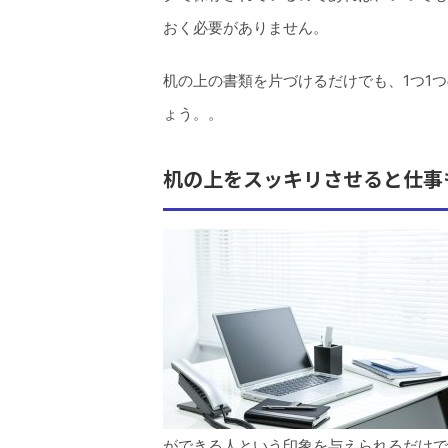
おく必要がありません。
机の上の書類を片づけるだけでも、1つ1
ょう。。
机の上をスッキリさせると仕事
ができる人という印象を与えられるだけで