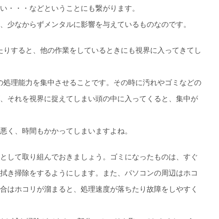
い・・・などということにも繋がります。
、少なからずメンタルに影響を与えているものなのです。
たりすると、他の作業をしているときにも視界に入ってきてし
の処理能力を集中させることです。その時に汚れやゴミなどの
、それを視界に捉えてしまい頭の中に入ってくると、集中が
悪く、時間もかかってしまいますよね。
として取り組んでおきましょう。ゴミになったものは、すぐ
拭き掃除をするようにします。また、パソコンの周辺はホコ
合はホコリが溜まると、処理速度が落ちたり故障をしやすく