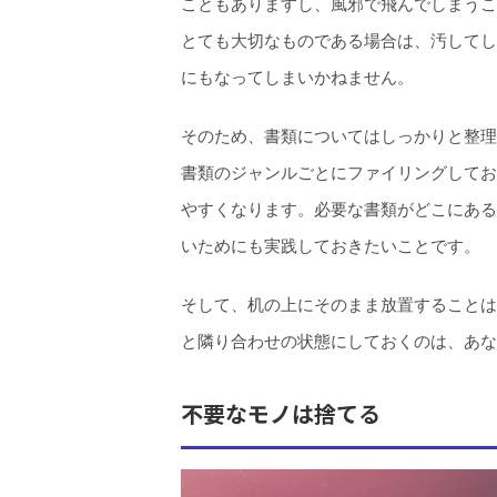
こともありますし、風邪で飛んでしまうこ
とても大切なものである場合は、汚してし
にもなってしまいかねません。
そのため、書類についてはしっかりと整理
書類のジャンルごとにファイリングしてお
やすくなります。必要な書類がどこにある
いためにも実践しておきたいことです。
そして、机の上にそのまま放置することは
と隣り合わせの状態にしておくのは、あな
不要なモノは捨てる