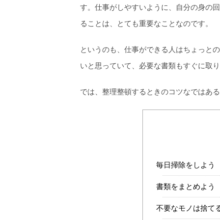
す。仕事がしやすいように、自分の身の回
ることは、とても重要なことなのです。
というのも、仕事ができる人はちょっとの
いと思っていて、必要な書類もすぐに取り
では、整理整頓するときのコツなではある
毎日掃除をしよう
書類をまとめよう
不要なモノは捨て