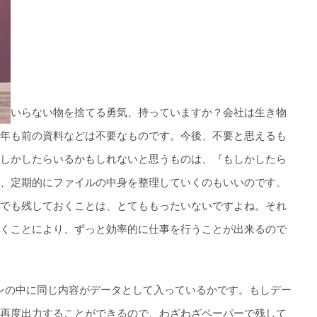
いらない物を捨てる勇気、持っていますか？会社は生き物
年も前の資料などは不要なものです。今後、不要と思えるも
しかしたらいるかもしれないと思うものは、『もしかしたら
、定期的にファイルの中身を整理していくのもいいのです。
でも残しておくことは、とてももったいないですよね。それ
くことにより、ずっと効率的に仕事を行うことが出来るので
ンの中に同じ内容がデータとして入っているかです。もしデー
再度出力することができるので、わざわざペーパーで残して