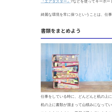
『エアダスター』
?などを使ってキーボー
綺麗な環境を常に保つということは、仕事
書類をまとめよう
仕事をしている時に、どんどんと机の上に
机の上に書類が溜まって山積みになってい