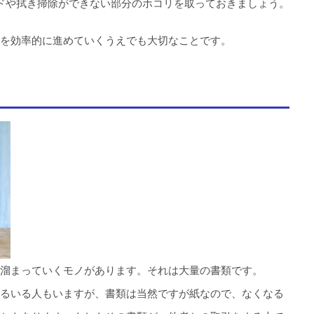
ドや拭き掃除ができない部分のホコリを取っておきましょう。
を効率的に進めていくうえでも大切なことです。
溜まっていくモノがあります。それは大量の書類です。
るいる人もいますが、書類は当然ですが紙なので、なくなる