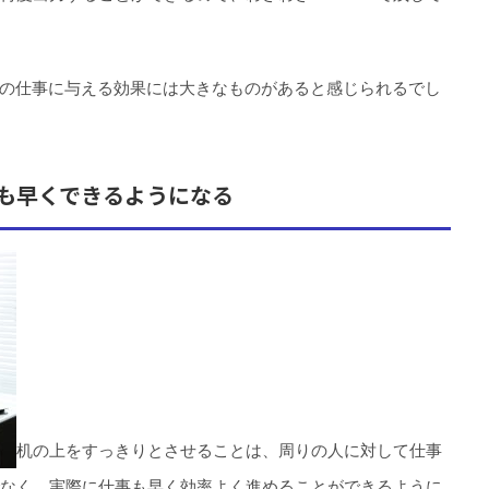
つの仕事に与える効果には大きなものがあると感じられるでし
も早くできるようになる
机の上をすっきりとさせることは、周りの人に対して仕事
なく、実際に仕事も早く効率よく進めることができるように