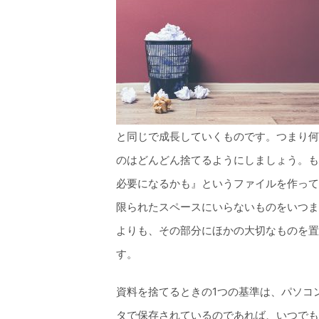
と同じで成長していくものです。つまり何
のはどんどん捨てるようにしましょう。も
必要になるかも』というファイルを作って
限られたスペースにいらないものをいつま
よりも、その部分にほかの大切なものを置
す。
資料を捨てるときの1つの基準は、パソコ
タで保存されているのであれば、いつでも