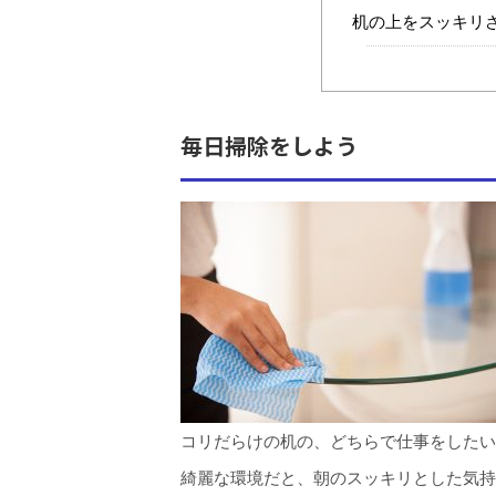
机の上をスッキリ
毎日掃除をしよう
コリだらけの机の、どちらで仕事をしたい
綺麗な環境だと、朝のスッキリとした気持