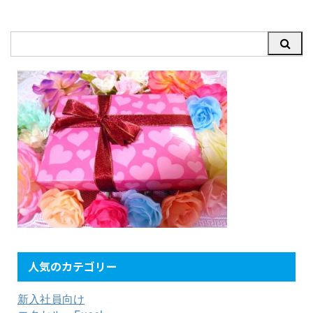
人気のカテゴリー
新入社員向け