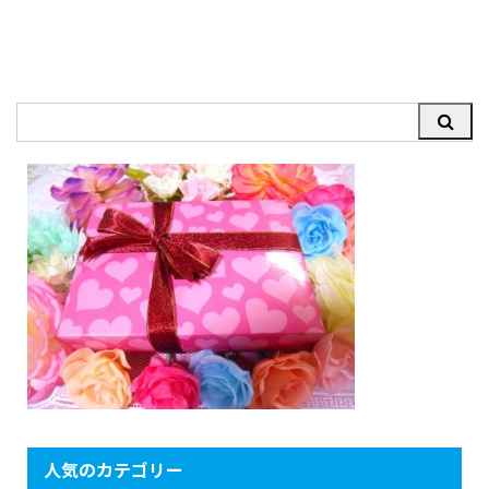
人気のカテゴリー