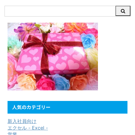
人気のカテゴリー
新入社員向け
エクセル - Excel -
営業