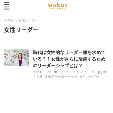
HOME
>
女性リーダー
女性リーダー
時代は女性的なリーダー像を求めて
いる？！女性がさらに活躍するため
のリーダーシップとは？
2018/6/2
リーダーシップ
,
リーダー像
,
働
く女性
,
変革型リーダーシップ
,
女性リーダー