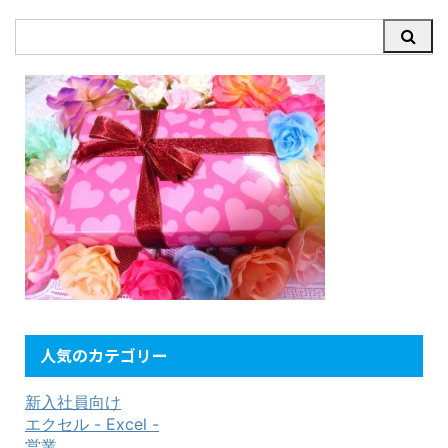
人気のカテゴリー
新入社員向け
エクセル - Excel -
営業