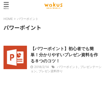
HOME
>
パワーポイント
パワーポイント
【パワーポイント】初心者でも簡
単！分かりやすいプレゼン資料を作
る８つのコツ！
2018/2/14
パワーポイント
,
プレゼンテーシ
ョン
,
プレゼン資料作り